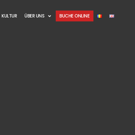
KULTUR
ÜBER UNS
BUCHE ONLINE