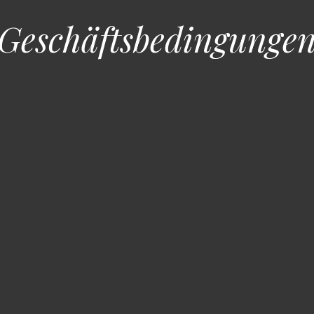
Geschäftsbedingunge